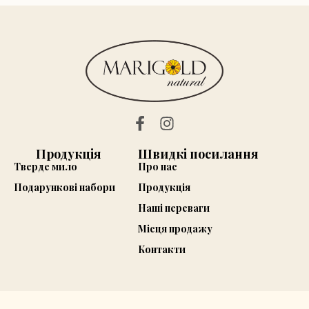
Продукція
Швидкі посилання
Тверде мило
Про нас
Подарункові набори
Продукція
Наші переваги
Місця продажу
Контакти