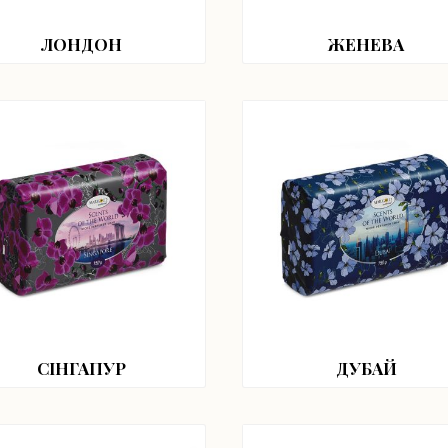
ЛОНДОН
ЖЕНЕВА
СІНГАПУР
ДУБАЙ