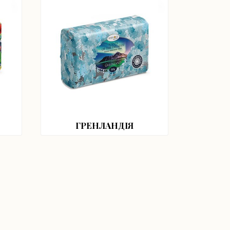
ГРЕНЛАНДІЯ