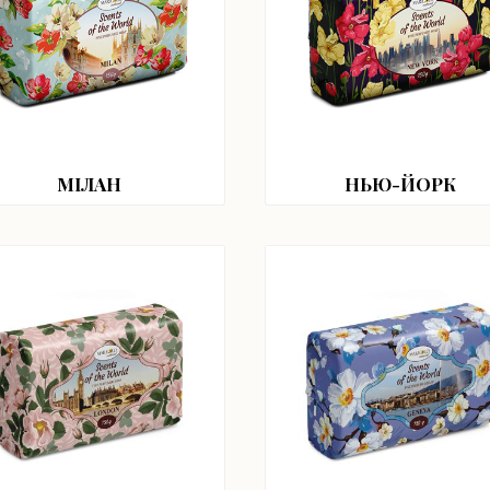
МІЛАН
НЬЮ-ЙОРК