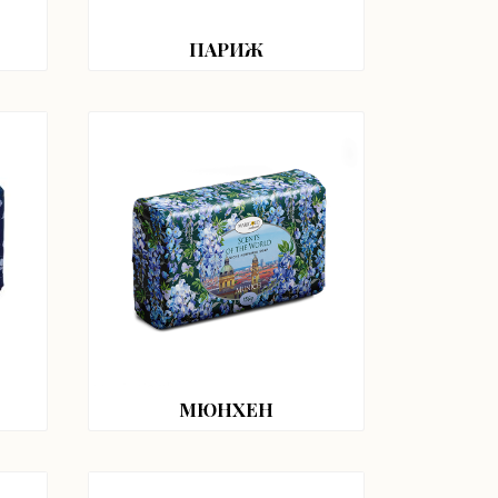
ПАРИЖ
МЮНХЕН