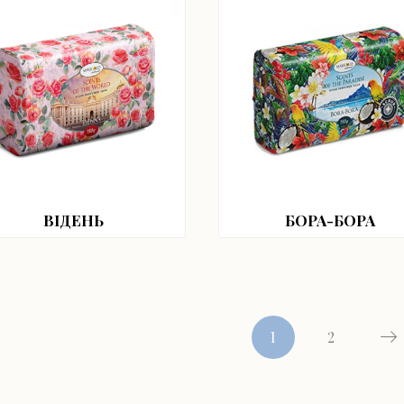
ВІДЕНЬ
БОРА-БОРА
1
2