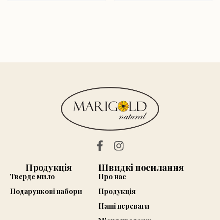
Продукція
Швидкі посилання
Тверде мило
Про нас
Подарункові набори
Продукція
Наші переваги