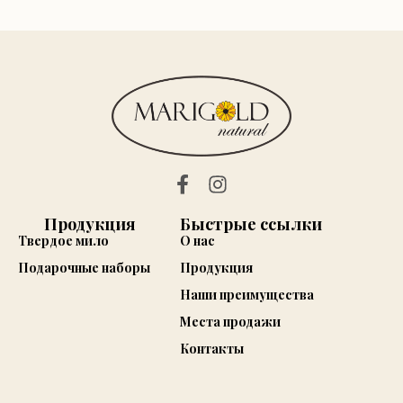
Продукция
Быстрые ссылки
Твердое мило
О нас
Подарочные наборы
Продукция
Наши преимущества
Места продажи
Контакты